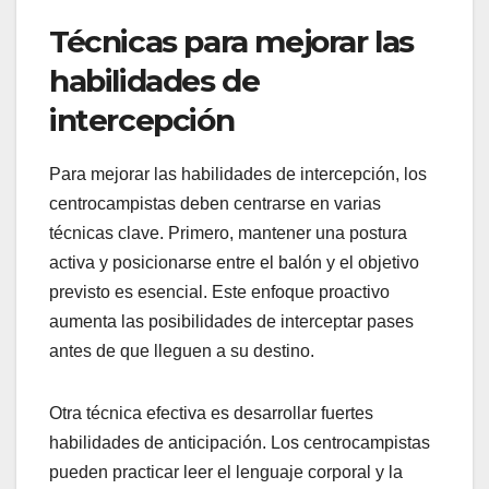
Técnicas para mejorar las
habilidades de
intercepción
Para mejorar las habilidades de intercepción, los
centrocampistas deben centrarse en varias
técnicas clave. Primero, mantener una postura
activa y posicionarse entre el balón y el objetivo
previsto es esencial. Este enfoque proactivo
aumenta las posibilidades de interceptar pases
antes de que lleguen a su destino.
Otra técnica efectiva es desarrollar fuertes
habilidades de anticipación. Los centrocampistas
pueden practicar leer el lenguaje corporal y la