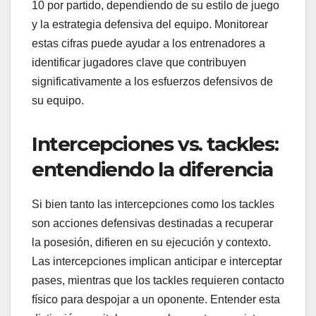
10 por partido, dependiendo de su estilo de juego
y la estrategia defensiva del equipo. Monitorear
estas cifras puede ayudar a los entrenadores a
identificar jugadores clave que contribuyen
significativamente a los esfuerzos defensivos de
su equipo.
Intercepciones vs. tackles:
entendiendo la diferencia
Si bien tanto las intercepciones como los tackles
son acciones defensivas destinadas a recuperar
la posesión, difieren en su ejecución y contexto.
Las intercepciones implican anticipar e interceptar
pases, mientras que los tackles requieren contacto
físico para despojar a un oponente. Entender esta