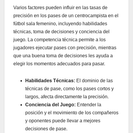
Varios factores pueden influir en las tasas de
precisión en los pases de un centrocampista en el
fútbol sala femenino, incluyendo habilidades
técnicas, toma de decisiones y conciencia del
juego. La competencia técnica permite a los
jugadores ejecutar pases con precisión, mientras
que una buena toma de decisiones les ayuda a
elegir los momentos adecuados para pasar.
Habilidades Técnicas:
El dominio de las
técnicas de pase, como los pases cortos y
largos, afecta directamente la precisión.
Conciencia del Juego:
Entender la
posición y el movimiento de los compañeros
y oponentes puede llevar a mejores
decisiones de pase.