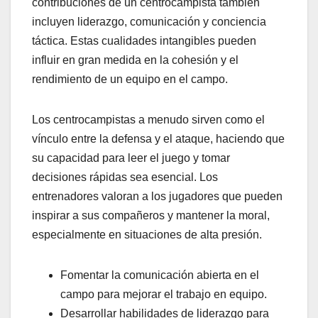
contribuciones de un centrocampista también
incluyen liderazgo, comunicación y conciencia
táctica. Estas cualidades intangibles pueden
influir en gran medida en la cohesión y el
rendimiento de un equipo en el campo.
Los centrocampistas a menudo sirven como el
vínculo entre la defensa y el ataque, haciendo que
su capacidad para leer el juego y tomar
decisiones rápidas sea esencial. Los
entrenadores valoran a los jugadores que pueden
inspirar a sus compañeros y mantener la moral,
especialmente en situaciones de alta presión.
Fomentar la comunicación abierta en el
campo para mejorar el trabajo en equipo.
Desarrollar habilidades de liderazgo para