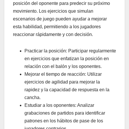
posición del oponente para predecir su próximo
movimiento. Los ejercicios que simulan
escenarios de juego pueden ayudar a mejorar
esta habilidad, permitiendo a los jugadores
reaccionar rápidamente y con decisión.
Practicar la posición: Participar regularmente
en ejercicios que enfatizan la posición en
relación con el balón y los oponentes.
Mejorar el tiempo de reacción: Utilizar
ejercicios de agilidad para mejorar la
rapidez y la capacidad de respuesta en la
cancha.
Estudiar a los oponentes: Analizar
grabaciones de partidos para identificar
patrones en los hábitos de pase de los
jugadores contrarios.