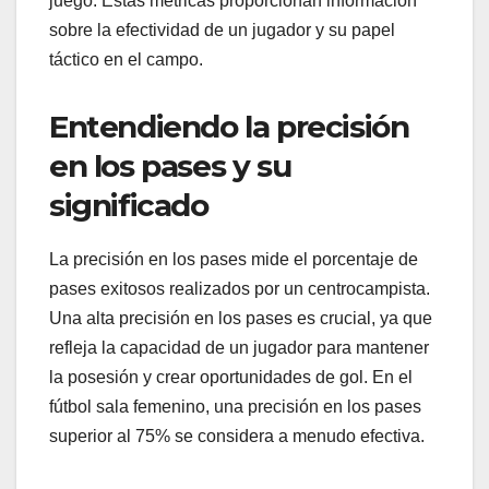
juego. Estas métricas proporcionan información
sobre la efectividad de un jugador y su papel
táctico en el campo.
Entendiendo la precisión
en los pases y su
significado
La precisión en los pases mide el porcentaje de
pases exitosos realizados por un centrocampista.
Una alta precisión en los pases es crucial, ya que
refleja la capacidad de un jugador para mantener
la posesión y crear oportunidades de gol. En el
fútbol sala femenino, una precisión en los pases
superior al 75% se considera a menudo efectiva.