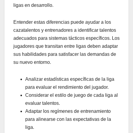
ligas en desarrollo.
Entender estas diferencias puede ayudar a los
cazatalentos y entrenadores a identificar talentos
adecuados para sistemas tácticos específicos. Los
jugadores que transitan entre ligas deben adaptar
sus habilidades para satisfacer las demandas de
su nuevo entorno.
Analizar estadísticas específicas de la liga
para evaluar el rendimiento del jugador.
Considerar el estilo de juego de cada liga al
evaluar talentos.
Adaptar los regímenes de entrenamiento
para alinearse con las expectativas de la
liga.