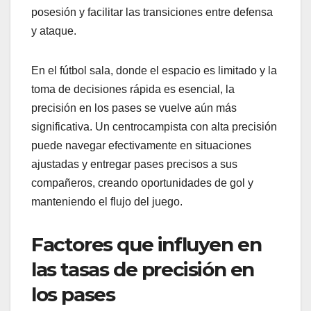
posesión y facilitar las transiciones entre defensa
y ataque.
En el fútbol sala, donde el espacio es limitado y la
toma de decisiones rápida es esencial, la
precisión en los pases se vuelve aún más
significativa. Un centrocampista con alta precisión
puede navegar efectivamente en situaciones
ajustadas y entregar pases precisos a sus
compañeros, creando oportunidades de gol y
manteniendo el flujo del juego.
Factores que influyen en
las tasas de precisión en
los pases