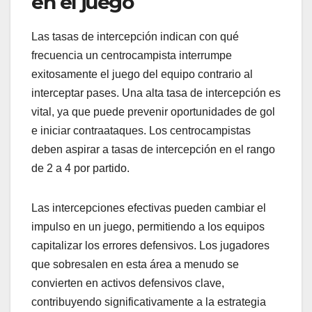
en el juego
Las tasas de intercepción indican con qué
frecuencia un centrocampista interrumpe
exitosamente el juego del equipo contrario al
interceptar pases. Una alta tasa de intercepción es
vital, ya que puede prevenir oportunidades de gol
e iniciar contraataques. Los centrocampistas
deben aspirar a tasas de intercepción en el rango
de 2 a 4 por partido.
Las intercepciones efectivas pueden cambiar el
impulso en un juego, permitiendo a los equipos
capitalizar los errores defensivos. Los jugadores
que sobresalen en esta área a menudo se
convierten en activos defensivos clave,
contribuyendo significativamente a la estrategia