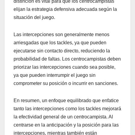
distinción es vital para que los centrocampistas
elijan la estrategia defensiva adecuada según la
situación del juego.
Las intercepciones son generalmente menos
arriesgadas que los tackles, ya que pueden
ejecutarse sin contacto directo, reduciendo la
probabilidad de faltas. Los centrocampistas deben
priorizar las intercepciones cuando sea posible,
ya que pueden interrumpir el juego sin
comprometer su posición o incurrir en sanciones.
En resumen, un enfoque equilibrado que enfatice
tanto las intercepciones como los tackles mejorará
la efectividad general de un centrocampista. Al
centrarse en la anticipación y la posición para las
intercepciones, mientras también están