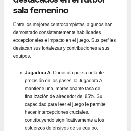
sala femenino
Entre los mejores centrocampistas, algunos han
demostrado consistentemente habilidades
excepcionales e impacto en el juego. Sus perfiles
destacan sus fortalezas y contribuciones a sus
equipos.
Jugadora A
: Conocida por su notable
precisión en los pases, la Jugadora A
mantiene una impresionante tasa de
finalización de alrededor del 85%. Su
capacidad para leer el juego le permite
hacer intercepciones cruciales,
contribuyendo significativamente a los
esfuerzos defensivos de su equipo.