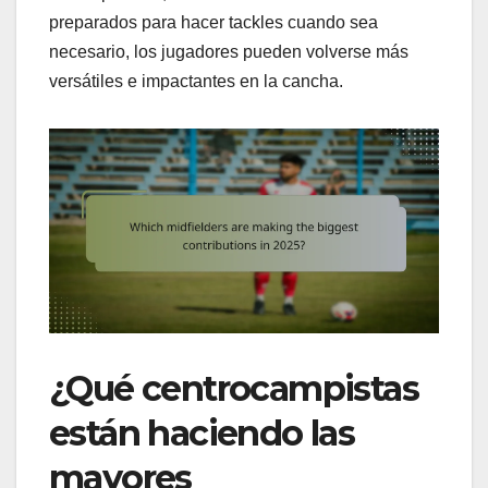
preparados para hacer tackles cuando sea
necesario, los jugadores pueden volverse más
versátiles e impactantes en la cancha.
¿Qué centrocampistas
están haciendo las
mayores