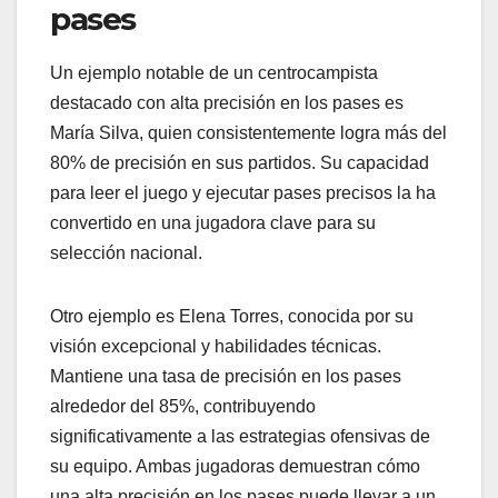
pases
Un ejemplo notable de un centrocampista
destacado con alta precisión en los pases es
María Silva, quien consistentemente logra más del
80% de precisión en sus partidos. Su capacidad
para leer el juego y ejecutar pases precisos la ha
convertido en una jugadora clave para su
selección nacional.
Otro ejemplo es Elena Torres, conocida por su
visión excepcional y habilidades técnicas.
Mantiene una tasa de precisión en los pases
alrededor del 85%, contribuyendo
significativamente a las estrategias ofensivas de
su equipo. Ambas jugadoras demuestran cómo
una alta precisión en los pases puede llevar a un