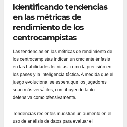
Identificando tendencias
en las métricas de
rendimiento de los
centrocampistas
Las tendencias en las métricas de rendimiento de
los centrocampistas indican un creciente énfasis
en las habilidades técnicas, como la precisión en
los pases y la inteligencia táctica. A medida que el
juego evoluciona, se espera que los jugadores
sean más versátiles, contribuyendo tanto
defensiva como ofensivamente.
Tendencias recientes muestran un aumento en el
uso de análisis de datos para evaluar el