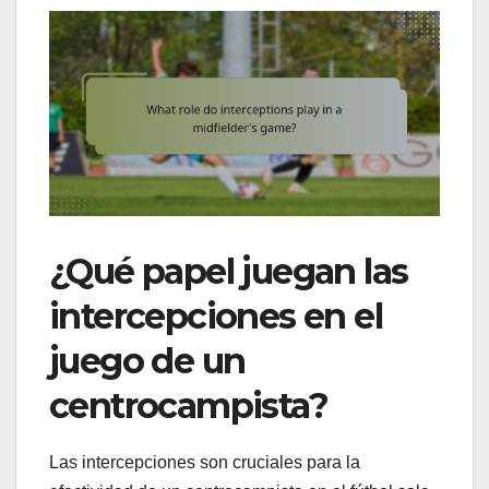
¿Qué papel juegan las
intercepciones en el
juego de un
centrocampista?
Las intercepciones son cruciales para la