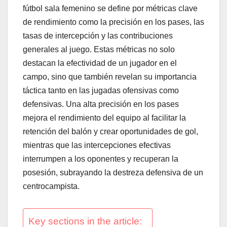
fútbol sala femenino se define por métricas clave
de rendimiento como la precisión en los pases, las
tasas de intercepción y las contribuciones
generales al juego. Estas métricas no solo
destacan la efectividad de un jugador en el
campo, sino que también revelan su importancia
táctica tanto en las jugadas ofensivas como
defensivas. Una alta precisión en los pases
mejora el rendimiento del equipo al facilitar la
retención del balón y crear oportunidades de gol,
mientras que las intercepciones efectivas
interrumpen a los oponentes y recuperan la
posesión, subrayando la destreza defensiva de un
centrocampista.
Key sections in the article: