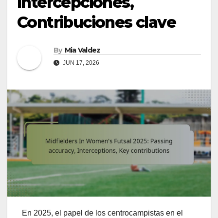
Intercepciones,
Contribuciones clave
By
Mia Valdez
JUN 17, 2026
En 2025, el papel de los centrocampistas en el