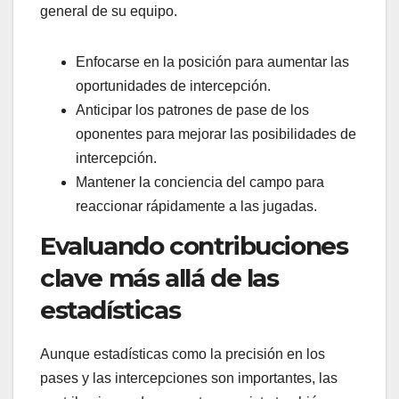
general de su equipo.
Enfocarse en la posición para aumentar las
oportunidades de intercepción.
Anticipar los patrones de pase de los
oponentes para mejorar las posibilidades de
intercepción.
Mantener la conciencia del campo para
reaccionar rápidamente a las jugadas.
Evaluando contribuciones
clave más allá de las
estadísticas
Aunque estadísticas como la precisión en los
pases y las intercepciones son importantes, las