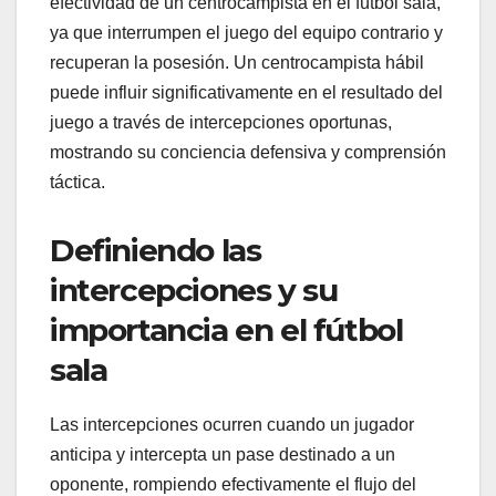
efectividad de un centrocampista en el fútbol sala,
ya que interrumpen el juego del equipo contrario y
recuperan la posesión. Un centrocampista hábil
puede influir significativamente en el resultado del
juego a través de intercepciones oportunas,
mostrando su conciencia defensiva y comprensión
táctica.
Definiendo las
intercepciones y su
importancia en el fútbol
sala
Las intercepciones ocurren cuando un jugador
anticipa y intercepta un pase destinado a un
oponente, rompiendo efectivamente el flujo del