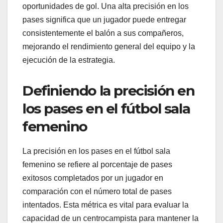
oportunidades de gol. Una alta precisión en los
pases significa que un jugador puede entregar
consistentemente el balón a sus compañeros,
mejorando el rendimiento general del equipo y la
ejecución de la estrategia.
Definiendo la precisión en
los pases en el fútbol sala
femenino
La precisión en los pases en el fútbol sala
femenino se refiere al porcentaje de pases
exitosos completados por un jugador en
comparación con el número total de pases
intentados. Esta métrica es vital para evaluar la
capacidad de un centrocampista para mantener la