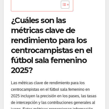
¿Cuáles son las
métricas clave de
rendimiento para los
centrocampistas en el
fútbol sala femenino
2025?
Las métricas clave de rendimiento para los
centrocampistas en el fútbol sala femenino en
2025 incluyen la precisión en los pases, las tasas
de intercepción y las contribuciones generales al