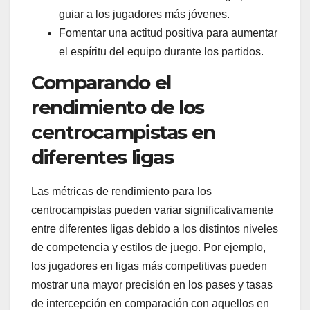
guiar a los jugadores más jóvenes.
Fomentar una actitud positiva para aumentar
el espíritu del equipo durante los partidos.
Comparando el
rendimiento de los
centrocampistas en
diferentes ligas
Las métricas de rendimiento para los
centrocampistas pueden variar significativamente
entre diferentes ligas debido a los distintos niveles
de competencia y estilos de juego. Por ejemplo,
los jugadores en ligas más competitivas pueden
mostrar una mayor precisión en los pases y tasas
de intercepción en comparación con aquellos en