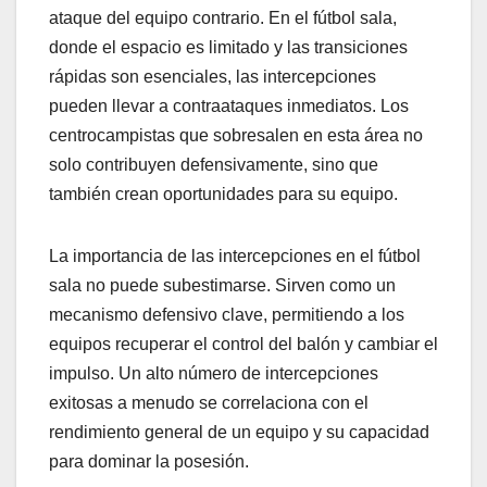
ataque del equipo contrario. En el fútbol sala,
donde el espacio es limitado y las transiciones
rápidas son esenciales, las intercepciones
pueden llevar a contraataques inmediatos. Los
centrocampistas que sobresalen en esta área no
solo contribuyen defensivamente, sino que
también crean oportunidades para su equipo.
La importancia de las intercepciones en el fútbol
sala no puede subestimarse. Sirven como un
mecanismo defensivo clave, permitiendo a los
equipos recuperar el control del balón y cambiar el
impulso. Un alto número de intercepciones
exitosas a menudo se correlaciona con el
rendimiento general de un equipo y su capacidad
para dominar la posesión.