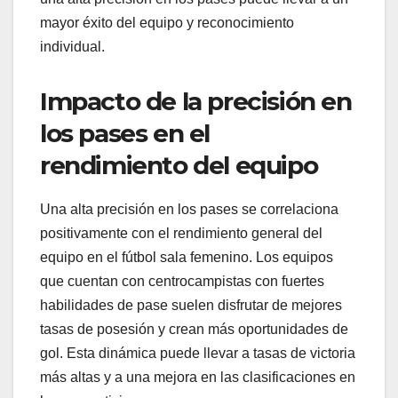
mayor éxito del equipo y reconocimiento
individual.
Impacto de la precisión en
los pases en el
rendimiento del equipo
Una alta precisión en los pases se correlaciona
positivamente con el rendimiento general del
equipo en el fútbol sala femenino. Los equipos
que cuentan con centrocampistas con fuertes
habilidades de pase suelen disfrutar de mejores
tasas de posesión y crean más oportunidades de
gol. Esta dinámica puede llevar a tasas de victoria
más altas y a una mejora en las clasificaciones en