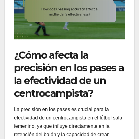
¿Cómo afecta la
precisión en los pases a
la efectividad de un
centrocampista?
La precisión en los pases es crucial para la
efectividad de un centrocampista en el fútbol sala
femenino, ya que influye directamente en la
retención del balón y la capacidad de crear