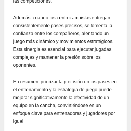
las competiciones.
Además, cuando los centrocampistas entregan
consistentemente pases precisos, se fomenta la
confianza entre los compañeros, alentando un
juego más dinámico y movimientos estratégicos.
Esta sinergia es esencial para ejecutar jugadas
complejas y mantener la presión sobre los
oponentes.
En resumen, priorizar la precisión en los pases en
el entrenamiento y la estrategia de juego puede
mejorar significativamente la efectividad de un
equipo en la cancha, convirtiéndose en un
enfoque clave para entrenadores y jugadores por
igual.