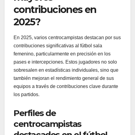
contribuciones en
2025?
En 2025, varios centrocampistas destacan por sus
contribuciones significativas al fútbol sala
femenino, particularmente en precisión en los
pases e intercepciones. Estos jugadores no solo
sobresalen en estadísticas individuales, sino que
también mejoran el rendimiento general de sus
equipos a través de contribuciones clave durante
los partidos.
Perfiles de
centrocampistas
destacados en el fútbol