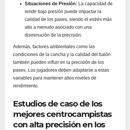
Situaciones de Presión:
La capacidad de
rendir bajo presión puede impactar la
calidad de los pases, siendo el estrés más
alto a menudo asociado con una
disminución de la precisión.
Además, factores ambientales como las
condiciones de la cancha y la calidad del balón
también pueden influir en la precisión de los
pases. Los jugadores deben adaptarse a estas
variables para mantener altos niveles de
rendimiento.
Estudios de caso de los
mejores centrocampistas
con alta precisión en los