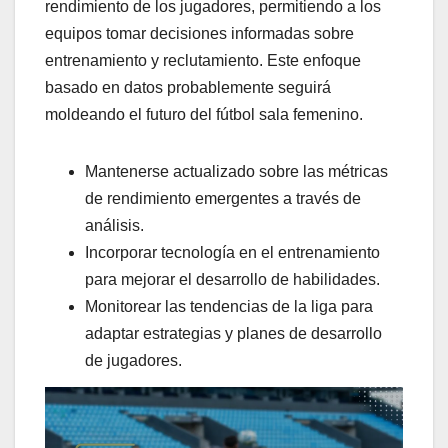
rendimiento de los jugadores, permitiendo a los
equipos tomar decisiones informadas sobre
entrenamiento y reclutamiento. Este enfoque
basado en datos probablemente seguirá
moldeando el futuro del fútbol sala femenino.
Mantenerse actualizado sobre las métricas
de rendimiento emergentes a través de
análisis.
Incorporar tecnología en el entrenamiento
para mejorar el desarrollo de habilidades.
Monitorear las tendencias de la liga para
adaptar estrategias y planes de desarrollo
de jugadores.