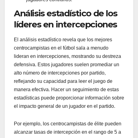
Análisis estadístico de los
líderes en intercepciones
El análisis estadístico revela que los mejores
centrocampistas en el fútbol sala a menudo
lideran en intercepciones, mostrando su destreza
defensiva. Estos jugadores suelen promediar un
alto número de intercepciones por partido,
reflejando su capacidad para leer el juego de
manera efectiva. Hacer un seguimiento de estas
estadísticas puede proporcionar información sobre
el impacto general de un jugador en el partido.
Por ejemplo, los centrocampistas de élite pueden
alcanzar tasas de intercepción en el rango de 5 a