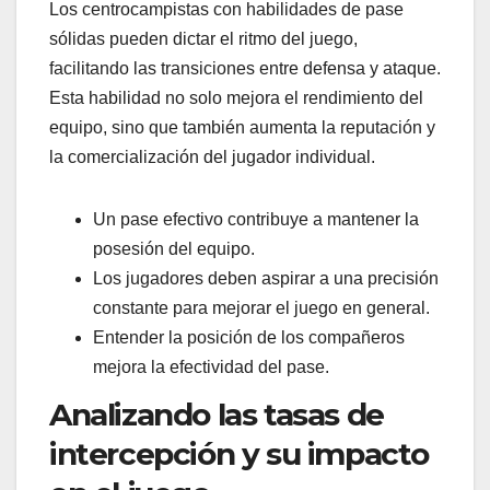
Los centrocampistas con habilidades de pase
sólidas pueden dictar el ritmo del juego,
facilitando las transiciones entre defensa y ataque.
Esta habilidad no solo mejora el rendimiento del
equipo, sino que también aumenta la reputación y
la comercialización del jugador individual.
Un pase efectivo contribuye a mantener la
posesión del equipo.
Los jugadores deben aspirar a una precisión
constante para mejorar el juego en general.
Entender la posición de los compañeros
mejora la efectividad del pase.
Analizando las tasas de
intercepción y su impacto