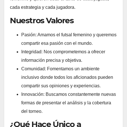
cada estrategia y cada jugadora.
Nuestros Valores
Pasión: Amamos el futsal femenino y queremos
compartir esa pasión con el mundo.
Integridad: Nos comprometemos a ofrecer
información precisa y objetiva.
Comunidad: Fomentamos un ambiente
inclusivo donde todos los aficionados pueden
compartir sus opiniones y experiencias.
Innovación: Buscamos constantemente nuevas
formas de presentar el análisis y la cobertura
del torneo.
¿Qué Hace Único a