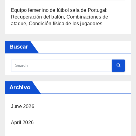
Equipo femenino de fútbol sala de Portugal:
Recuperación del balón, Combinaciones de
ataque, Condición física de los jugadores
Buscar
Archivo
June 2026
April 2026