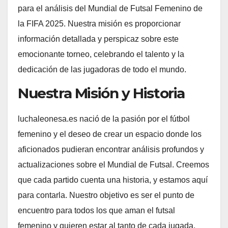
para el análisis del Mundial de Futsal Femenino de
la FIFA 2025. Nuestra misión es proporcionar
información detallada y perspicaz sobre este
emocionante torneo, celebrando el talento y la
dedicación de las jugadoras de todo el mundo.
Nuestra Misión y Historia
luchaleonesa.es nació de la pasión por el fútbol
femenino y el deseo de crear un espacio donde los
aficionados pudieran encontrar análisis profundos y
actualizaciones sobre el Mundial de Futsal. Creemos
que cada partido cuenta una historia, y estamos aquí
para contarla. Nuestro objetivo es ser el punto de
encuentro para todos los que aman el futsal
femenino y quieren estar al tanto de cada jugada,