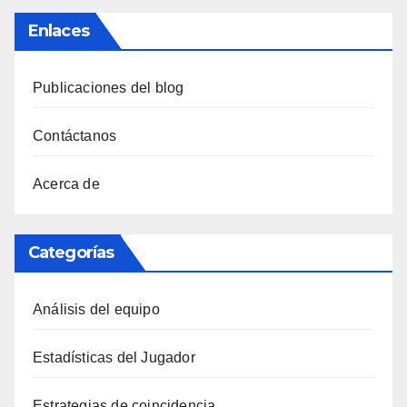
Enlaces
Publicaciones del blog
Contáctanos
Acerca de
Categorías
Análisis del equipo
Estadísticas del Jugador
Estrategias de coincidencia