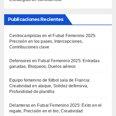
Publicaciones Recientes
Centrocampistas en el Futsal Femenino 2025:
Precisión en los pases, Intercepciones,
Contribuciones clave
Defensores en Futsal Femenino 2025: Entradas
ganadas, Bloqueos, Duelos aéreos
Equipo femenino de fútbol sala de Francia:
Creatividad en ataque, Solidez defensiva,
Profundidad de plantilla
Delanteras en Futsal Femenino 2025: Éxito en el
regate, Precisión en el tiro, Creatividad