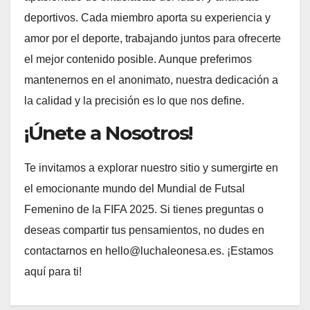
deportivos. Cada miembro aporta su experiencia y
amor por el deporte, trabajando juntos para ofrecerte
el mejor contenido posible. Aunque preferimos
mantenernos en el anonimato, nuestra dedicación a
la calidad y la precisión es lo que nos define.
¡Únete a Nosotros!
Te invitamos a explorar nuestro sitio y sumergirte en
el emocionante mundo del Mundial de Futsal
Femenino de la FIFA 2025. Si tienes preguntas o
deseas compartir tus pensamientos, no dudes en
contactarnos en
hello@luchaleonesa.es
. ¡Estamos
aquí para ti!