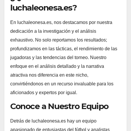
luchaleonesa.es?
En luchaleonesa.es, nos destacamos por nuestra
dedicación a la investigación y el análisis
exhaustivo. No solo reportamos los resultados;
profundizamos en las tácticas, el rendimiento de las
jugadoras y las tendencias del torneo. Nuestro
enfoque en el análisis detallado y la narrativa
atractiva nos diferencia en este nicho,
convirtiéndonos en un recurso invaluable para los
aficionados y expertos por igual.
Conoce a Nuestro Equipo
Detrás de luchaleonesa.es hay un equipo
apasionado de entusiastas del fútbol y analistas